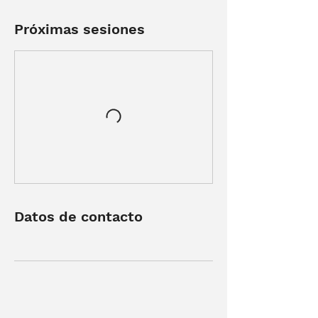
Próximas sesiones
Datos de contacto