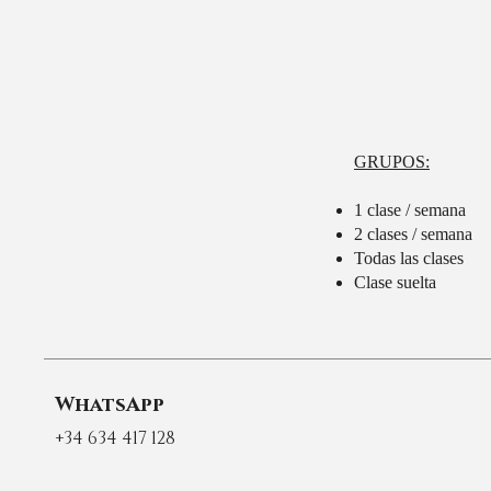
GRUPOS:
1 clase / semana
2 clases / semana
Todas las clases
Clase suelta
WhatsApp
+34 634 417 128