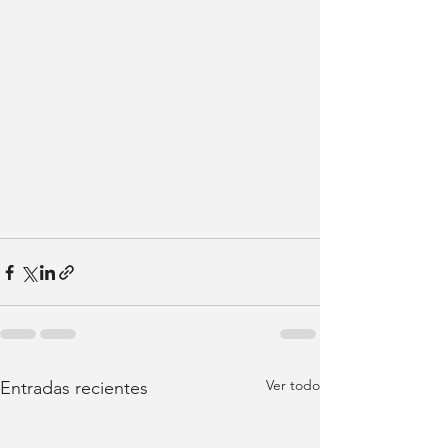
Ver todo
Entradas recientes