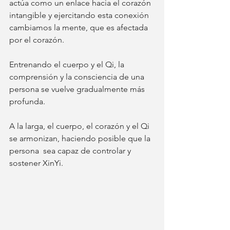
actúa como un enlace hacia el corazón 
intangible y ejercitando esta conexión 
cambiamos la mente, que es afectada 
por el corazón.
Entrenando el cuerpo y el Qi, la 
comprensión y la consciencia de una 
persona se vuelve gradualmente más 
profunda.
A la larga, el cuerpo, el corazón y el Qi 
se armonizan, haciendo posible que la 
persona  sea capaz de controlar y 
sostener XinYi.