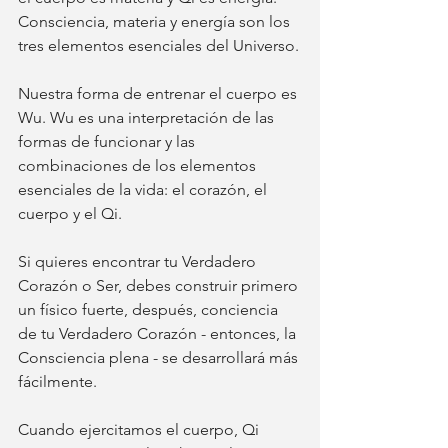
Consciencia, materia y energía son los 
tres elementos esenciales del Universo.
Nuestra forma de entrenar el cuerpo es 
Wu. Wu es una interpretación de las 
formas de funcionar y las 
combinaciones de los elementos 
esenciales de la vida: el corazón, el 
cuerpo y el Qi.
Si quieres encontrar tu Verdadero 
Corazón o Ser, debes construir primero 
un físico fuerte, después, conciencia 
de tu Verdadero Corazón - entonces, la 
Consciencia plena - se desarrollará más 
fácilmente.
Cuando ejercitamos el cuerpo, Qi 